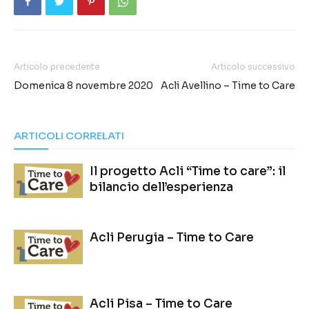
Articolo precedente
Articolo successivo
Domenica 8 novembre 2020
Acli Avellino – Time to Care
ARTICOLI CORRELATI
Il progetto Acli “Time to care”: il
bilancio dell’esperienza
Acli Perugia – Time to Care
Acli Pisa – Time to Care