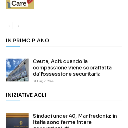
IN PRIMO PIANO
Ceuta, Acli: quando la
compassione viene sopraffatta
dall’ossessione securitaria
31 Luglio 2026
INIZIATIVE ACLI
Sindaci under 40, Manfredonia: in
Italia sono ferme intere