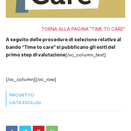
TORNA ALLA PAGINA “TIME TO CARE”
A seguito delle procedure di selezione relative al
bando “Time to care” si pubblicano gli esiti del
primo step di valutazione
[/vc_column_text]
[/vc_column][/vc_row]
PROGETTO
LISTA ESCLUSI