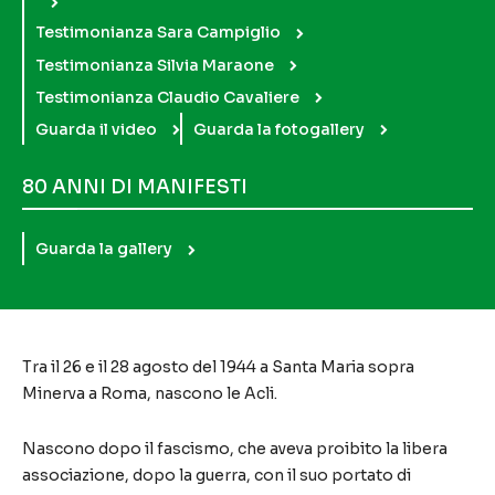
Testimonianza Sara Campiglio
Testimonianza Silvia Maraone
Testimonianza Claudio Cavaliere
Guarda il video
Guarda la fotogallery
80 ANNI DI MANIFESTI
Guarda la gallery
Tra il 26 e il 28 agosto del 1944 a Santa Maria sopra
Minerva a Roma, nascono le Acli.
Nascono dopo il fascismo, che aveva proibito la libera
associazione, dopo la guerra, con il suo portato di