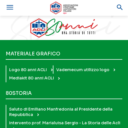
MATERIALE GRAFICO
Logo 80 anni ACLI
Vademecum utilizzo logo
Mediakit 80 anni ACLI
80STORIA
Saluto di Emiliano Manfredonia al Presidente della
Repubblica
Intervento prof. Marialuisa Sergio - La Storia delle Acli