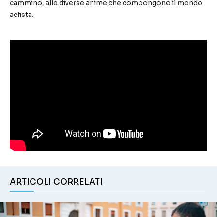
cammino, alle diverse anime che compongono il mondo
aclista.
ARTICOLI CORRELATI