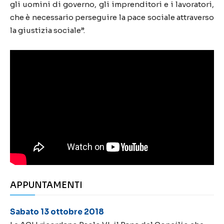
gli uomini di governo, gli imprenditori e i lavoratori,
che è necessario perseguire la pace sociale attraverso
la giustizia sociale”.
APPUNTAMENTI
Sabato 13 ottobre 2018