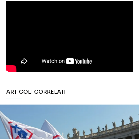
ARTICOLI CORRELATI