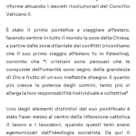
riforme attuando i decreti rivoluzionari del Concilio
Vaticano II.
È stato il primo pontefice a viaggiare all’estero,
facendo sentire in tutto il mondo la voce della Chiesa,
a partire dalle zone dilaniate dai conflitti (ricordiamo
che il suo primo viaggio all’estero fu in Palestina),
convinto che “I cristiani sono persuasi che le
conquiste dell’umanità sono segno della grandezza
di Dio e frutto di un suo ineffabile disegno. E quanto
più cresce la potenza degli uomini, tanto più si
allarga la loro responsabilità individuale e collettiva”.
Uno degli elementi distintivi del suo pontificato è
stato l’aver messo al centro della riflessione cattolica
il lavoro e i lavoratori, quando questi temi erano
egemonizzati dall’ideologia socialista. Da qui il