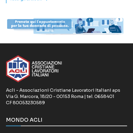
Acli - Associazioni Cristiane Lavoratori Italiani aps
Via G. Marcora, 18/20 - 00153 Roma | tel. 0658401
CF 80053230589
MONDO ACLI