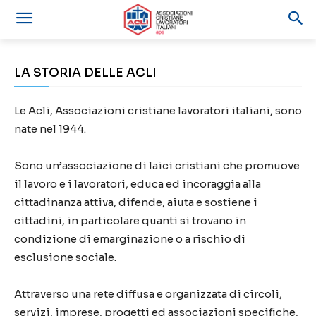
LA STORIA DELLE ACLI
Le Acli, Associazioni cristiane lavoratori italiani, sono
nate nel 1944.
Sono un’associazione di laici cristiani che promuove
il lavoro e i lavoratori, educa ed incoraggia alla
cittadinanza attiva, difende, aiuta e sostiene i
cittadini, in particolare quanti si trovano in
condizione di emarginazione o a rischio di
esclusione sociale.
Attraverso una rete diffusa e organizzata di circoli,
servizi, imprese, progetti ed associazioni specifiche,