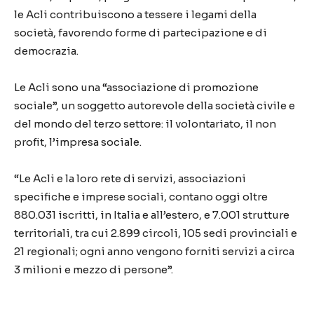
le Acli contribuiscono a tessere i legami della
società, favorendo forme di partecipazione e di
democrazia.
Le Acli sono una “associazione di promozione
sociale”, un soggetto autorevole della società civile e
del mondo del terzo settore: il volontariato, il non
profit, l’impresa sociale.
“Le Acli e la loro rete di servizi, associazioni
specifiche e imprese sociali, contano oggi oltre
880.031 iscritti, in Italia e all’estero, e 7.001 strutture
territoriali, tra cui 2.899 circoli, 105 sedi provinciali e
21 regionali; ogni anno vengono forniti servizi a circa
3 milioni e mezzo di persone”.