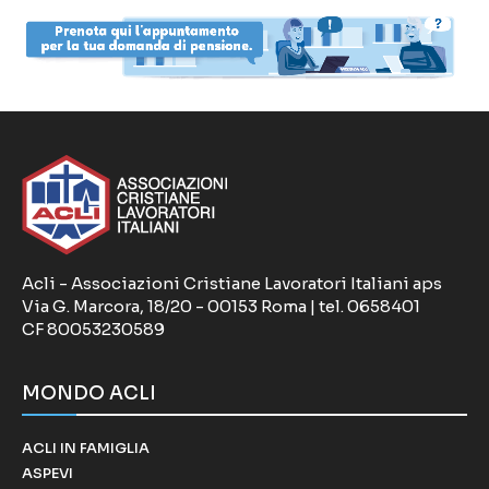
Acli - Associazioni Cristiane Lavoratori Italiani aps
Via G. Marcora, 18/20 - 00153 Roma | tel. 0658401
CF 80053230589
MONDO ACLI
ACLI IN FAMIGLIA
ASPEVI