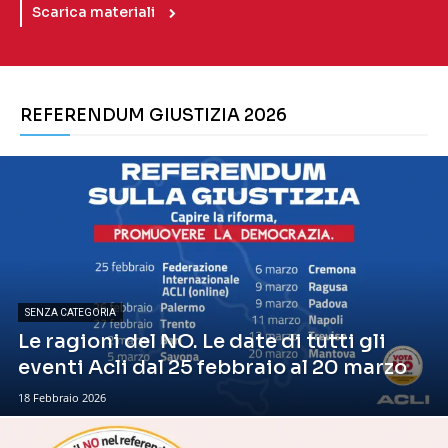
Scarica materiali
REFERENDUM GIUSTIZIA 2026
SENZA CATEGORIA
Le ragioni del NO. Le date di tutti gli
eventi Acli dal 25 febbraio al 20 marzo
18 Febbraio 2026