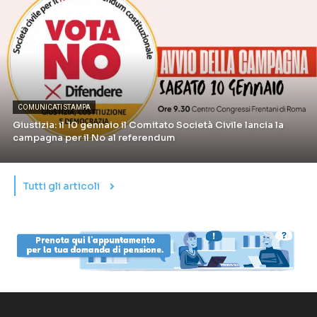
COMUNICATI STAMPA
Giustizia: il 10 gennaio il Comitato Società Civile lancia la
campagna per il No al referendum
Tutti gli articoli