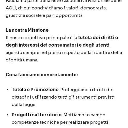
Facciamo parte della Rete Associativa Nazionale delle
ACLI, di cui condividiamo i valori: democrazia,
giustizia sociale e pari opportunità.
La nostra Missione
Il nostro obiettivo principale è la
tutela dei diritti e
degli interessi dei consumatori e degli utenti
,
agendo sempre nel pieno rispetto della libertà e della
dignità umana.
Cosa facciamo concretamente:
Tutela e Promozione
: Proteggiamo i diritti dei
cittadini utilizzando tutti gli strumenti previsti
dalla legge.
Progetti sul territorio
: Mettiamo in campo
competenze tecniche per realizzare progetti