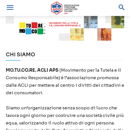
CHI SIAMO
MO.TU.CO.RE. ACLI APS
(Movimento per la Tutela e il
Consumo Responsabile) è l’associazione promossa
dalle ACLI per mettere al centro i diritti dei cittadini e
dei consumatori.
Siamo un’organizzazione senza scopo di lucro che
lavora ogni giorno per costruire una società civile più
equa, valorizzando il ruolo attivo di ogni persona.