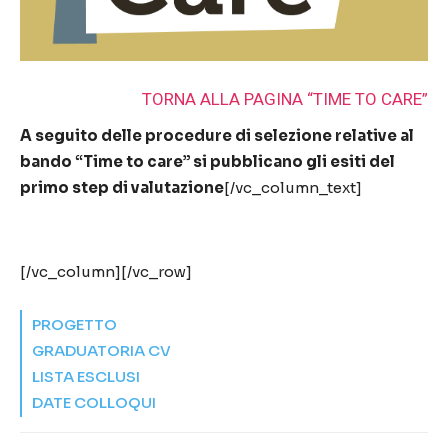
TORNA ALLA PAGINA “TIME TO CARE”
A seguito delle procedure di selezione relative al
bando “Time to care” si pubblicano gli esiti del
primo step di valutazione
[/vc_column_text]
[/vc_column][/vc_row]
PROGETTO
GRADUATORIA CV
LISTA ESCLUSI
DATE COLLOQUI