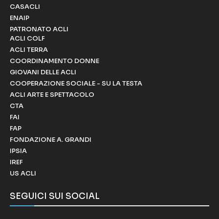
CASACLI
ENAIP
PATRONATO ACLI
ACLI COLF
ACLI TERRA
COORDINAMENTO DONNE
GIOVANI DELLE ACLI
COOPERAZIONE SOCIALE - SU LA TESTA
ACLI ARTE E SPETTACOLO
CTA
FAI
FAP
FONDAZIONE A. GRANDI
IPSIA
IREF
US ACLI
SEGUICI SUI SOCIAL