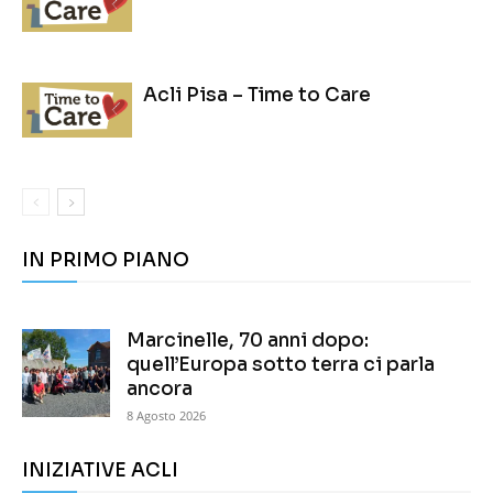
Acli Pisa – Time to Care
IN PRIMO PIANO
Marcinelle, 70 anni dopo:
quell’Europa sotto terra ci parla
ancora
8 Agosto 2026
INIZIATIVE ACLI