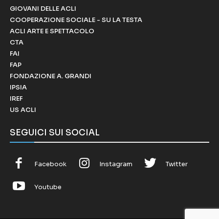
GIOVANI DELLE ACLI
COOPERAZIONE SOCIALE - SU LA TESTA
ACLI ARTE E SPETTACOLO
CTA
FAI
FAP
FONDAZIONE A. GRANDI
IPSIA
IREF
US ACLI
SEGUICI SUI SOCIAL
Facebook
Instagram
Twitter
Youtube