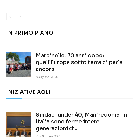
IN PRIMO PIANO
Marcinelle, 70 anni dopo:
quell’Europa sotto terra ci parla
ancora
8 Agosto 2026
INIZIATIVE ACLI
Sindaci under 40, Manfredonia: in
Italia sono ferme intere
generazioni di...
25 Ottobre 2023