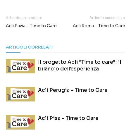
Articolo precedente
Articolo successivo
Acli Pavia – Time to Care
Acli Roma – Time to Care
ARTICOLI CORRELATI
Il progetto Acli “Time to care”: il
bilancio dell’esperienza
Acli Perugia – Time to Care
Acli Pisa – Time to Care