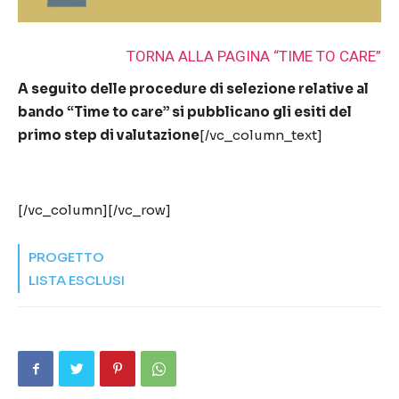
TORNA ALLA PAGINA “TIME TO CARE”
A seguito delle procedure di selezione relative al
bando “Time to care” si pubblicano gli esiti del
primo step di valutazione
[/vc_column_text]
[/vc_column][/vc_row]
PROGETTO
LISTA ESCLUSI