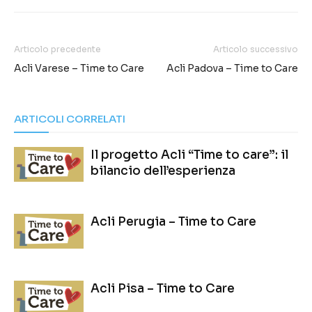
Articolo precedente
Articolo successivo
Acli Varese – Time to Care
Acli Padova – Time to Care
ARTICOLI CORRELATI
Il progetto Acli “Time to care”: il
bilancio dell’esperienza
Acli Perugia – Time to Care
Acli Pisa – Time to Care