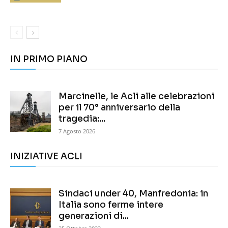
IN PRIMO PIANO
Marcinelle, le Acli alle celebrazioni
per il 70° anniversario della
tragedia:...
7 Agosto 2026
INIZIATIVE ACLI
Sindaci under 40, Manfredonia: in
Italia sono ferme intere
generazioni di...