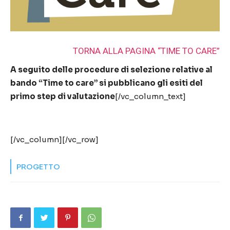
TORNA ALLA PAGINA “TIME TO CARE”
A seguito delle procedure di selezione relative al
bando “Time to care” si pubblicano gli esiti del
primo step di valutazione
[/vc_column_text]
[/vc_column][/vc_row]
PROGETTO